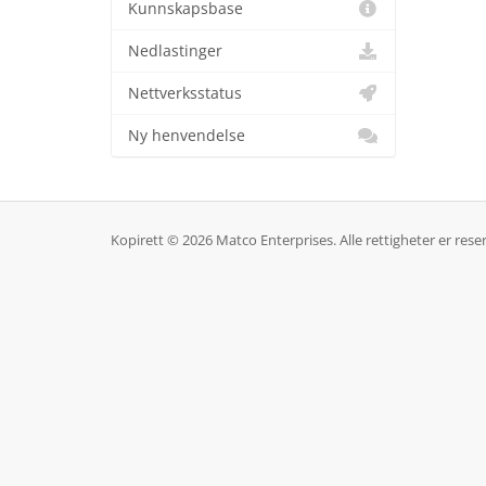
Kunnskapsbase
Nedlastinger
Nettverksstatus
Ny henvendelse
Kopirett © 2026 Matco Enterprises. Alle rettigheter er reser