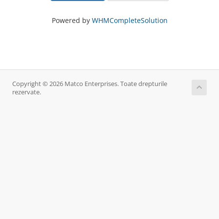
Powered by
WHMCompleteSolution
Copyright © 2026 Matco Enterprises. Toate drepturile
rezervate.