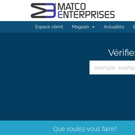
Espace client
Magasin
Actualités
Vérifi
Que voulez-vous faire?