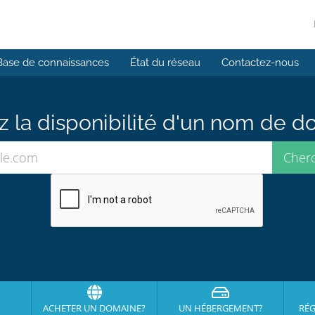
Base de connaissances
État du réseau
Contactez-nous
ez la disponibilité d'un nom de 
ACHETER UN DOMAINE?
UN HÉBERGEMENT?
RÉG