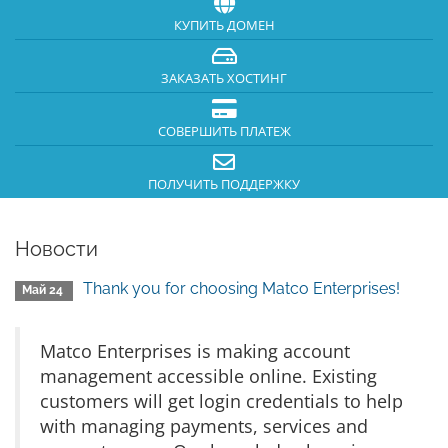
КУПИТЬ ДОМЕН
ЗАКАЗАТЬ ХОСТИНГ
СОВЕРШИТЬ ПЛАТЕЖ
ПОЛУЧИТЬ ПОДДЕРЖКУ
Новости
Thank you for choosing Matco Enterprises!
Май 24
Matco Enterprises is making account
management accessible online. Existing
customers will get login credentials to help
with managing payments, services and