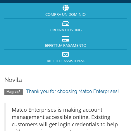
COMPRA UN DOMINIO
ORDINA HOSTING
EFFETTUA PAGAMENTO
RICHIEDI ASSISTENZA
Novità
Thank you for choosing Matco Enterprises!
Mag 24º
Matco Enterprises is making account
management accessible online. Existing
customers will get login credentials to help